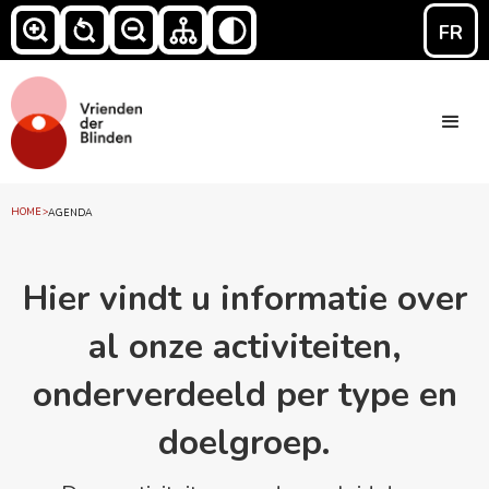
FR
HOME
>
AGENDA
Hier vindt u informatie over
al onze activiteiten,
onderverdeeld per type en
doelgroep.