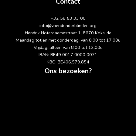
Contact
+32 58 53 33 00
info@vriendenderblinden.org
Hendrik Noterdaemestraat 1, 8670 Koksijde
Maandag tot en met donderdag, van 8.00 tot 17.00u
Vrijdag: alleen van 8.00 tot 12.00u
IBAN: BE49 0017 0000 0071
KBO: BE406.579.854
Ons bezoeken?