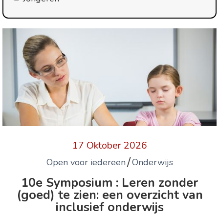
17 Oktober 2026
/
Open voor iedereen
Onderwijs
10e Symposium : Leren zonder
(goed) te zien: een overzicht van
inclusief onderwijs