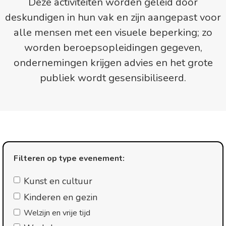
Deze activiteiten worden geleid door
deskundigen in hun vak en zijn aangepast voor
alle mensen met een visuele beperking; zo
worden beroepsopleidingen gegeven,
ondernemingen krijgen advies en het grote
publiek wordt gesensibiliseerd.
Filteren op type evenement:
Kunst en cultuur
Kinderen en gezin
Welzijn en vrije tijd