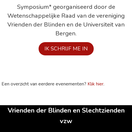
Symposium* georganiseerd door de
Wetenschappelijke Raad van de vereniging
Vrienden der Blinden en de Universiteit van
Bergen.
IK SCHRIJF ME IN
Een overzicht van eerdere evenementen?
Klik hier
.
Vrienden der Blinden en Slechtzienden
vzw