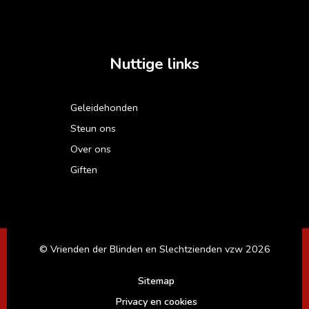
Nuttige links
Geleidehonden
Steun ons
Over ons
Giften
© Vrienden der Blinden en Slechtzienden vzw 2026
Sitemap
Privacy en cookies