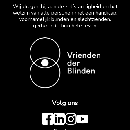
Wij dragen bij aan de zelfstandigheid en het
welzijn van alle personen met een handicap,
voornamelijk blinden en slechtzienden,
gedurende hun hele leven.
Volg ons