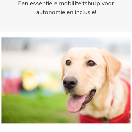
Een essentiële mobiliteitshulp voor
autonomie en inclusie!