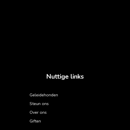
Nuttige links
Geleidehonden
Steun ons
Over ons
Giften