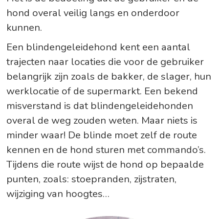
hond overal veilig langs en onderdoor
kunnen.
Een blindengeleidehond kent een aantal
trajecten naar locaties die voor de gebruiker
belangrijk zijn zoals de bakker, de slager, hun
werklocatie of de supermarkt. Een bekend
misverstand is dat blindengeleidehonden
overal de weg zouden weten. Maar niets is
minder waar! De blinde moet zelf de route
kennen en de hond sturen met commando’s.
Tijdens die route wijst de hond op bepaalde
punten, zoals: stoepranden, zijstraten,
wijziging van hoogtes…