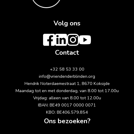
Volg ons
Contact
+32 58 53 33 00
info@vriendenderblinden.org
Hendrik Noterdaemestraat 1, 8670 Koksijde
Maandag tot en met donderdag, van 8.00 tot 17.00u
Vrijdag: alleen van 8.00 tot 12.00u
IBAN: BE49 0017 0000 0071
KBO: BE406.579.854
Ons bezoeken?