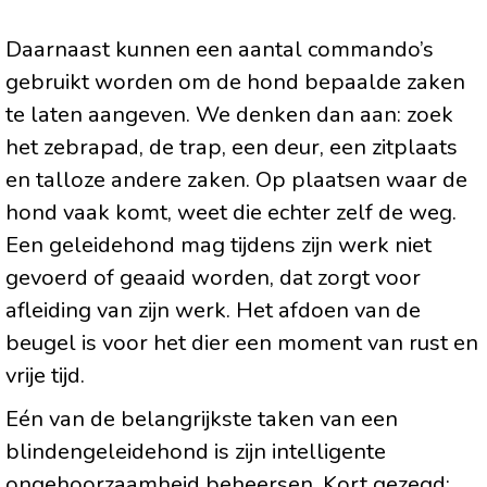
Daarnaast kunnen een aantal commando’s
gebruikt worden om de hond bepaalde zaken
te laten aangeven. We denken dan aan: zoek
het zebrapad, de trap, een deur, een zitplaats
en talloze andere zaken. Op plaatsen waar de
hond vaak komt, weet die echter zelf de weg.
Een geleidehond mag tijdens zijn werk niet
gevoerd of geaaid worden, dat zorgt voor
afleiding van zijn werk. Het afdoen van de
beugel is voor het dier een moment van rust en
vrije tijd.
Eén van de belangrijkste taken van een
blindengeleidehond is zijn intelligente
ongehoorzaamheid beheersen. Kort gezegd: