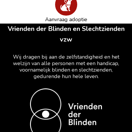
Aanvraag adoptie
Vrienden der Blinden en Slechtzienden
vzw
Wij dragen bij aan de zelfstandigheid en het
welzijn van alle personen met een handicap,
voornamelijk blinden en slechtzienden,
gedurende hun hele leven.