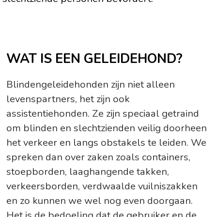
WAT IS EEN GELEIDEHOND?
Blindengeleidehonden zijn niet alleen
levenspartners, het zijn ook
assistentiehonden. Ze zijn speciaal getraind
om blinden en slechtzienden veilig doorheen
het verkeer en langs obstakels te leiden. We
spreken dan over zaken zoals containers,
stoepborden, laaghangende takken,
verkeersborden, verdwaalde vuilniszakken
en zo kunnen we wel nog even doorgaan.
Het is de bedoeling dat de gebruiker en de