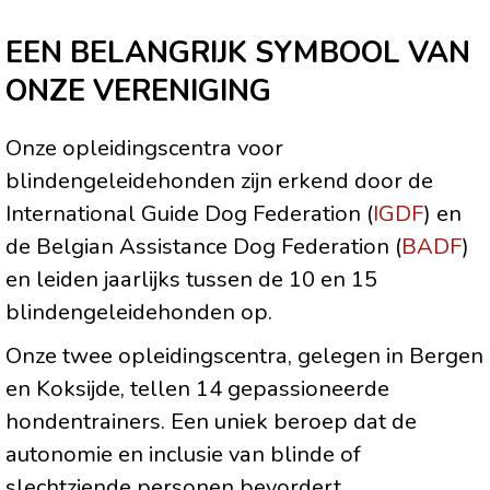
EEN BELANGRIJK SYMBOOL VAN
ONZE VERENIGING
Onze opleidingscentra voor
blindengeleidehonden zijn erkend door de
International Guide Dog Federation (
IGDF
) en
de Belgian Assistance Dog Federation (
BADF
)
en leiden jaarlijks tussen de 10 en 15
blindengeleidehonden op.
Onze twee opleidingscentra, gelegen in Bergen
en Koksijde, tellen 14 gepassioneerde
hondentrainers. Een uniek beroep dat de
autonomie en inclusie van blinde of
slechtziende personen bevordert.