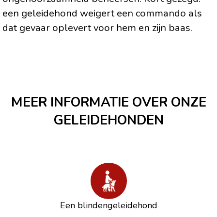
een geleidehond weigert een commando als
dat gevaar oplevert voor hem en zijn baas.
MEER INFORMATIE OVER ONZE
GELEIDEHONDEN
Een blindengeleidehond