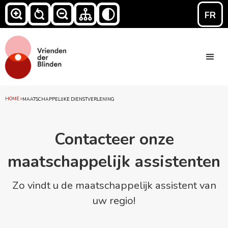
FR
HOME
>
MAATSCHAPPELIJKE DIENSTVERLENING
Contacteer onze
maatschappelijk assistenten
Zo vindt u de maatschappelijk assistent van
uw regio!