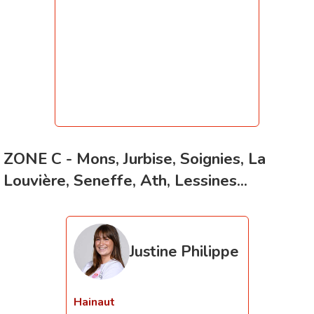
ZONE C - Mons, Jurbise, Soignies, La
Louvière, Seneffe, Ath, Lessines...
Justine Philippe
Hainaut