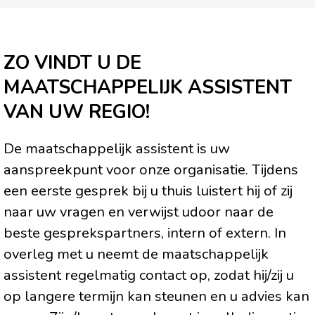
ZO VINDT U DE
MAATSCHAPPELIJK ASSISTENT
VAN UW REGIO!
De maatschappelijk assistent is uw
aanspreekpunt voor onze organisatie. Tijdens
een eerste gesprek bij u thuis luistert hij of zij
naar uw vragen en verwijst udoor naar de
beste gesprekspartners, intern of extern. In
overleg met u neemt de maatschappelijk
assistent regelmatig contact op, zodat hij/zij u
op langere termijn kan steunen en u advies kan