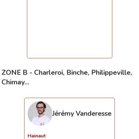
ZONE B - Charleroi, Binche, Philippeville,
Chimay...
Jérémy Vanderesse
Hainaut