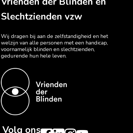
Vrienden der Blinden en
Slechtzienden vzw
Wij dragen bij aan de zelfstandigheid en het
welzijn van alle personen met een handicap,
voornamelijk blinden en slechtzienden,
gedurende hun hele leven.
Volg ons