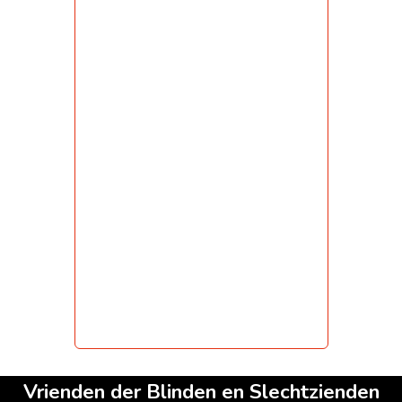
Vrienden der Blinden en Slechtzienden