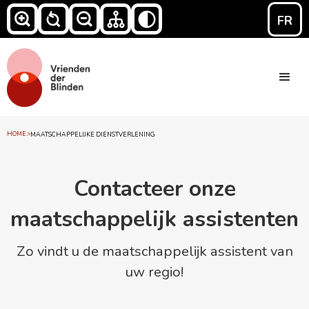
FR
HOME
>
MAATSCHAPPELIJKE DIENSTVERLENING
Contacteer onze
maatschappelijk assistenten
Zo vindt u de maatschappelijk assistent van
uw regio!