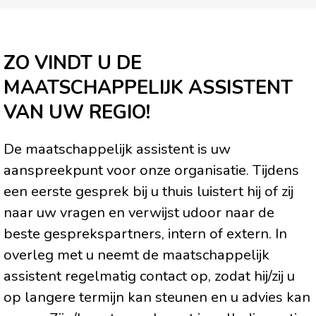
ZO VINDT U DE
MAATSCHAPPELIJK ASSISTENT
VAN UW REGIO!
De maatschappelijk assistent is uw
aanspreekpunt voor onze organisatie. Tijdens
een eerste gesprek bij u thuis luistert hij of zij
naar uw vragen en verwijst udoor naar de
beste gesprekspartners, intern of extern. In
overleg met u neemt de maatschappelijk
assistent regelmatig contact op, zodat hij/zij u
op langere termijn kan steunen en u advies kan