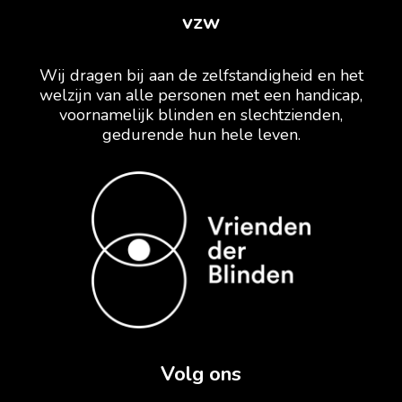
vzw
Wij dragen bij aan de zelfstandigheid en het
welzijn van alle personen met een handicap,
voornamelijk blinden en slechtzienden,
gedurende hun hele leven.
Volg ons